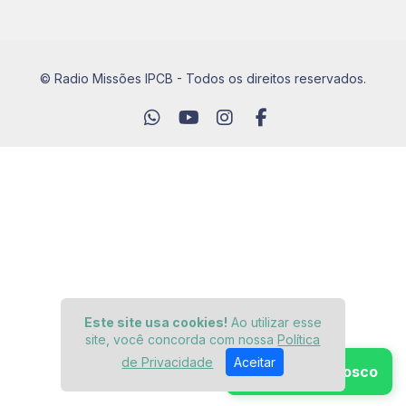
© Radio Missões IPCB - Todos os direitos reservados.
Este site usa cookies!
Ao utilizar esse
site, você concorda com nossa
Política
de Privacidade
Aceitar
Fale Conosco